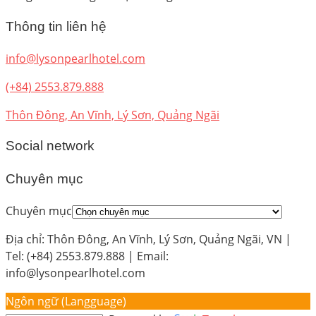
Thông tin liên hệ
info@lysonpearlhotel.com
(+84) 2553.879.888
Thôn Đông, An Vĩnh, Lý Sơn, Quảng Ngãi
Social network
Chuyên mục
Chuyên mục
Địa chỉ: Thôn Đông, An Vĩnh, Lý Sơn, Quảng Ngãi, VN |
Tel: (+84) 2553.879.888 | Email:
info@lysonpearlhotel.com
Ngôn ngữ (Langguage)