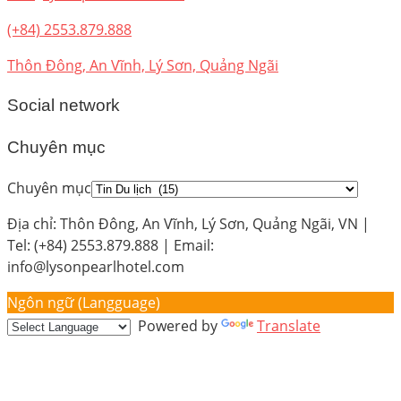
(+84) 2553.879.888
Thôn Đông, An Vĩnh, Lý Sơn, Quảng Ngãi
Social network
Chuyên mục
Chuyên mục
Địa chỉ: Thôn Đông, An Vĩnh, Lý Sơn, Quảng Ngãi, VN |
Tel: (+84) 2553.879.888 | Email:
info@lysonpearlhotel.com
Ngôn ngữ (Langguage)
Powered by
Translate